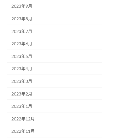
2023年9月
2023年8月
2023年7月
2023年6月
2023年5月
2023年4月
2023年3月
2023年2月
2023年1月
2022年12月
2022年11月