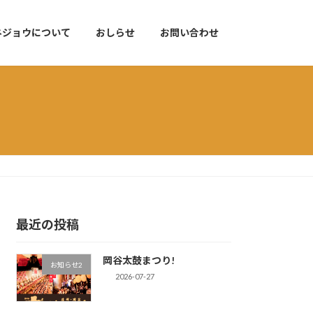
ネジョウについて
おしらせ
お問い合わせ
最近の投稿
岡谷太鼓まつり!
お知らせ2
2026-07-27