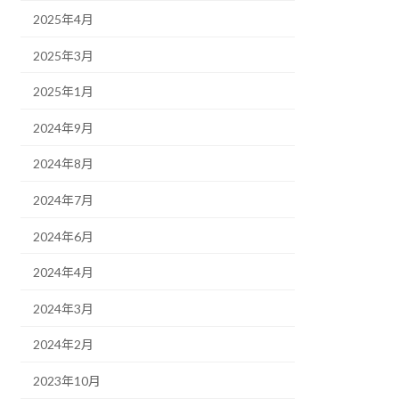
2025年4月
2025年3月
2025年1月
2024年9月
2024年8月
2024年7月
2024年6月
2024年4月
2024年3月
2024年2月
2023年10月