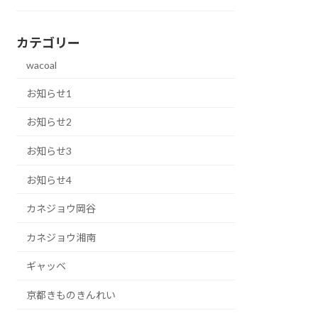
カテゴリー
wacoal
お知らせ1
お知らせ2
お知らせ3
お知らせ4
カネジョウ岡谷
カネジョウ湘南
ギャッベ
京都きものきんれい