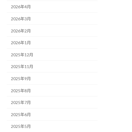
2026年4月
2026年3月
2026年2月
2026年1月
2025年12月
2025年11月
2025年9月
2025年8月
2025年7月
2025年6月
2025年5月