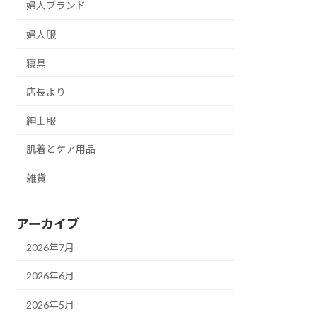
婦人ブランド
婦人服
寝具
店長より
紳士服
肌着とケア用品
雑貨
アーカイブ
2026年7月
2026年6月
2026年5月