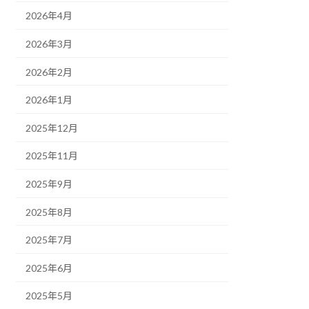
2026年4月
2026年3月
2026年2月
2026年1月
2025年12月
2025年11月
2025年9月
2025年8月
2025年7月
2025年6月
2025年5月