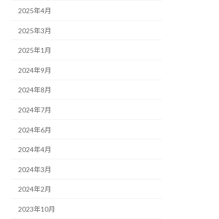
2025年4月
2025年3月
2025年1月
2024年9月
2024年8月
2024年7月
2024年6月
2024年4月
2024年3月
2024年2月
2023年10月