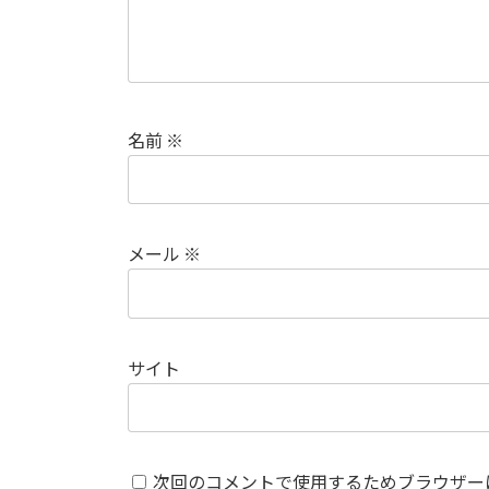
名前
※
メール
※
サイト
次回のコメントで使用するためブラウザー