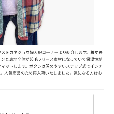
ウスをカネジョウ婦人服コーナーより紹介します。着丈長
インと裏地全体が起毛フリース素材になっていて保温性が
フィットします。ボタンは閉めやすいスナップ式でインナ
す。人気商品のため再入荷いたしました。気になる方はお