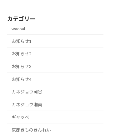
カテゴリー
wacoal
お知らせ1
お知らせ2
お知らせ3
お知らせ4
カネジョウ岡谷
カネジョウ湘南
ギャッベ
京都きものきんれい