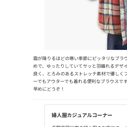
霜が降りるほどの寒い季節にピッタリなブラ
めで、ゆったりしていてサッと羽織れるデザ
良く、とろみのあるストレッチ素材で優しく
ーでもアウターでも着れる便利なブラウスで
早めにどうぞ！
婦人服カジュアルコーナー