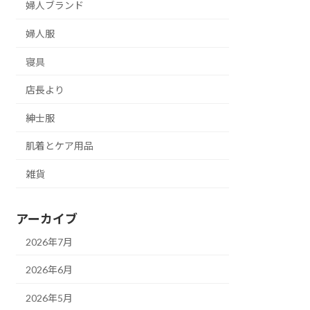
婦人ブランド
婦人服
寝具
店長より
紳士服
肌着とケア用品
雑貨
アーカイブ
2026年7月
2026年6月
2026年5月