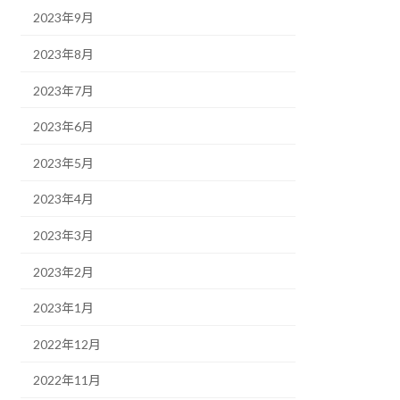
2023年9月
2023年8月
2023年7月
2023年6月
2023年5月
2023年4月
2023年3月
2023年2月
2023年1月
2022年12月
2022年11月