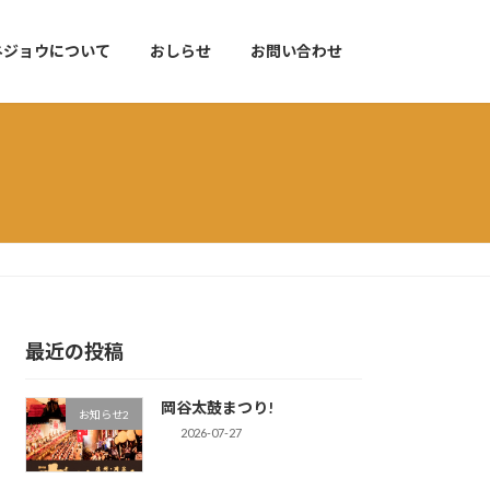
ネジョウについて
おしらせ
お問い合わせ
最近の投稿
岡谷太鼓まつり!
お知らせ2
2026-07-27