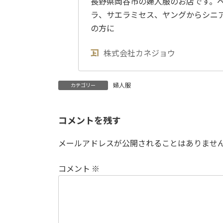
長野県岡谷市の婦人服のお店です。
ラ、サエラミセス、ヤングからシニ
の方に
株式会社カネジョウ
婦人服
カテゴリー
コメントを残す
メールアドレスが公開されることはありませ
コメント
※