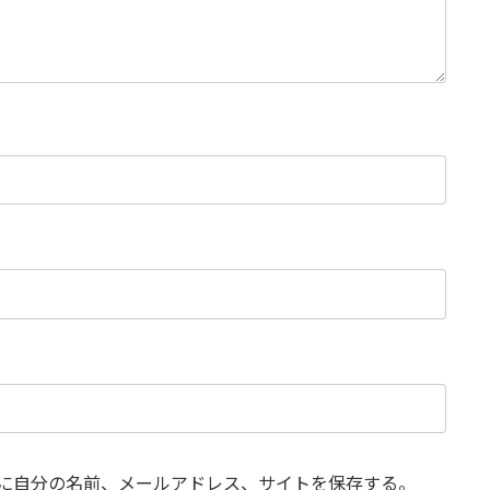
に自分の名前、メールアドレス、サイトを保存する。