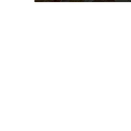
2022-10-21