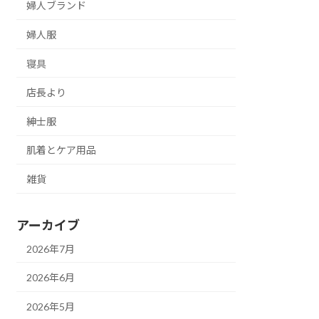
婦人ブランド
婦人服
寝具
店長より
紳士服
肌着とケア用品
雑貨
アーカイブ
2026年7月
2026年6月
2026年5月