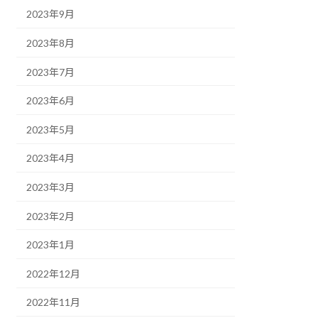
2023年9月
2023年8月
2023年7月
2023年6月
2023年5月
2023年4月
2023年3月
2023年2月
2023年1月
2022年12月
2022年11月