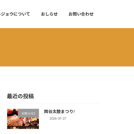
ネジョウについて
おしらせ
お問い合わせ
最近の投稿
岡谷太鼓まつり!
お知らせ2
2026-07-27