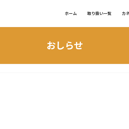
ホーム
取り扱い一覧
カ
おしらせ