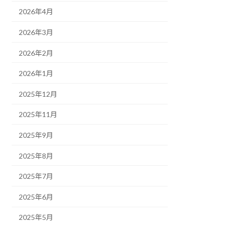
2026年4月
2026年3月
2026年2月
2026年1月
2025年12月
2025年11月
2025年9月
2025年8月
2025年7月
2025年6月
2025年5月