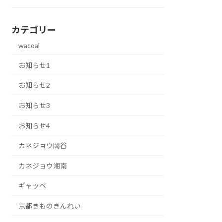
カテゴリー
wacoal
お知らせ1
お知らせ2
お知らせ3
お知らせ4
カネジョウ岡谷
カネジョウ湘南
ギャッベ
京都きものきんれい