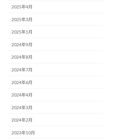
2025年4月
2025年3月
2025年1月
2024年9月
2024年8月
2024年7月
2024年6月
2024年4月
2024年3月
2024年2月
2023年10月