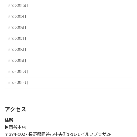
2022年10月
2022年9月
2022年8月
2022年7月
2022年6月
2022年3月
2021年12月
2021年11月
アクセス
住所
▶︎岡谷本店
〒394-0027 長野県岡谷市中央町1-11-1 イルフプラザ2F