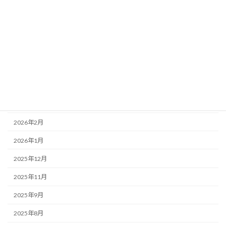
アーカイブ
2026年7月
2026年6月
2026年5月
2026年4月
2026年3月
2026年2月
2026年1月
2025年12月
2025年11月
2025年9月
2025年8月