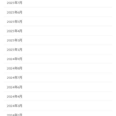
2025年7月
2025年6月
2025年5月
2025年4月
2025年3月
2025年1月
2024年9月
2024年8月
2024年7月
2024年6月
2024年4月
2024年3月
2024年2月