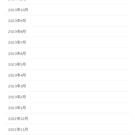
2023年10月
2023年9月
2023年8月
2023年7月
2023年6月
2023年5月
2023年4月
2023年3月
2023年2月
2023年1月
2022年12月
2022年11月