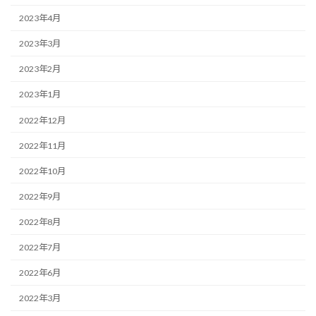
2023年4月
2023年3月
2023年2月
2023年1月
2022年12月
2022年11月
2022年10月
2022年9月
2022年8月
2022年7月
2022年6月
2022年3月