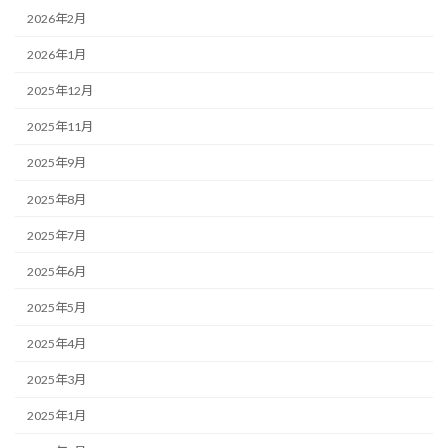
2026年2月
2026年1月
2025年12月
2025年11月
2025年9月
2025年8月
2025年7月
2025年6月
2025年5月
2025年4月
2025年3月
2025年1月