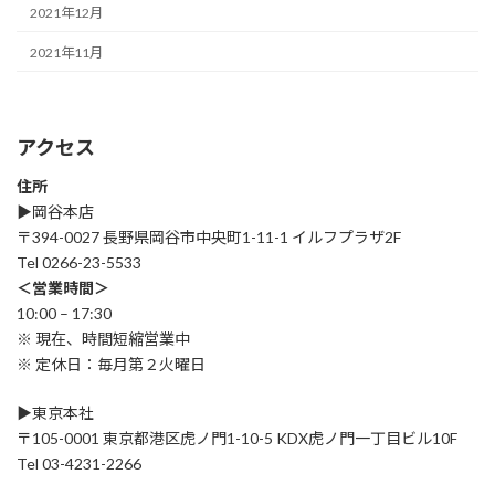
2021年12月
2021年11月
アクセス
住所
▶︎岡谷本店
〒394-0027 長野県岡谷市中央町1-11-1 イルフプラザ2F
Tel 0266-23-5533
＜営業時間＞
10:00 – 17:30
※ 現在、時間短縮営業中
※ 定休日：毎月第２火曜日
▶︎東京本社
〒105-0001 東京都港区虎ノ門1-10-5 KDX虎ノ門一丁目ビル10F
Tel 03-4231-2266