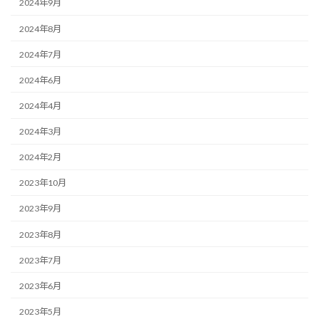
2024年9月
2024年8月
2024年7月
2024年6月
2024年4月
2024年3月
2024年2月
2023年10月
2023年9月
2023年8月
2023年7月
2023年6月
2023年5月