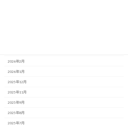
アーカイブ
2026年7月
2026年6月
2026年5月
2026年4月
2026年3月
2026年2月
2026年1月
2025年12月
2025年11月
2025年9月
2025年8月
2025年7月