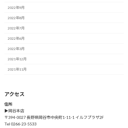
2022年9月
2022年8月
2022年7月
2022年6月
2022年3月
2021年12月
2021年11月
アクセス
住所
▶︎岡谷本店
〒394-0027 長野県岡谷市中央町1-11-1 イルフプラザ2F
Tel 0266-23-5533