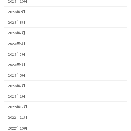
2023年10月
2023年9月
2023年8月
2023年7月
2023年6月
2023年5月
2023年4月
2023年3月
2023年2月
2023年1月
2022年12月
2022年11月
2022年10月