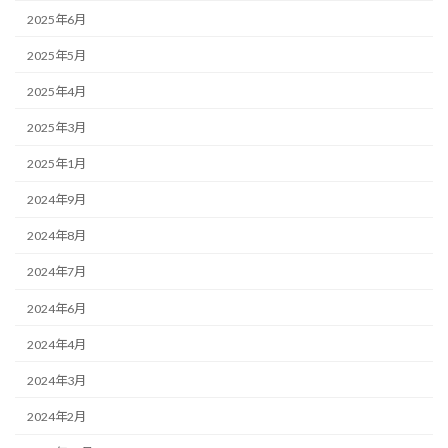
2025年6月
2025年5月
2025年4月
2025年3月
2025年1月
2024年9月
2024年8月
2024年7月
2024年6月
2024年4月
2024年3月
2024年2月