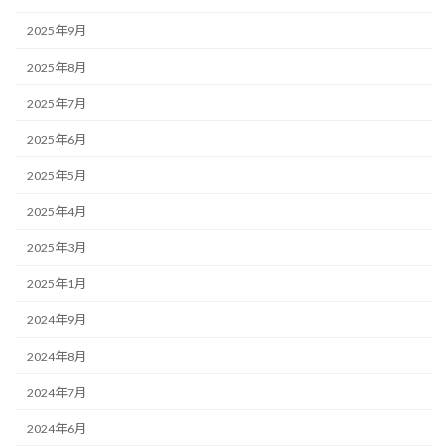
2025年9月
2025年8月
2025年7月
2025年6月
2025年5月
2025年4月
2025年3月
2025年1月
2024年9月
2024年8月
2024年7月
2024年6月