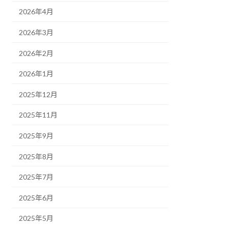
2026年4月
2026年3月
2026年2月
2026年1月
2025年12月
2025年11月
2025年9月
2025年8月
2025年7月
2025年6月
2025年5月