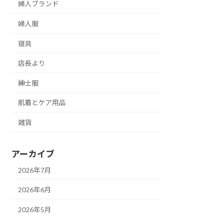
婦人ブランド
婦人服
寝具
店長より
紳士服
肌着とケア用品
雑貨
アーカイブ
2026年7月
2026年6月
2026年5月