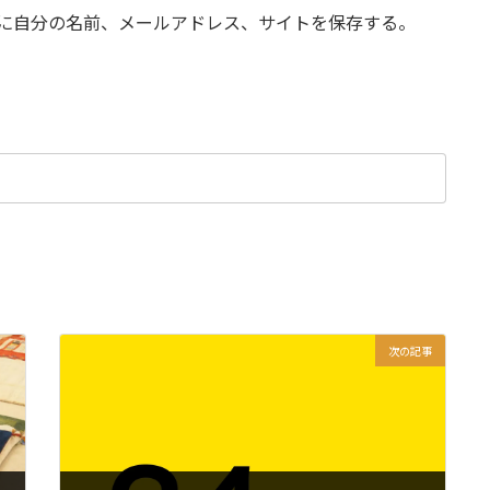
に自分の名前、メールアドレス、サイトを保存する。
次の記事