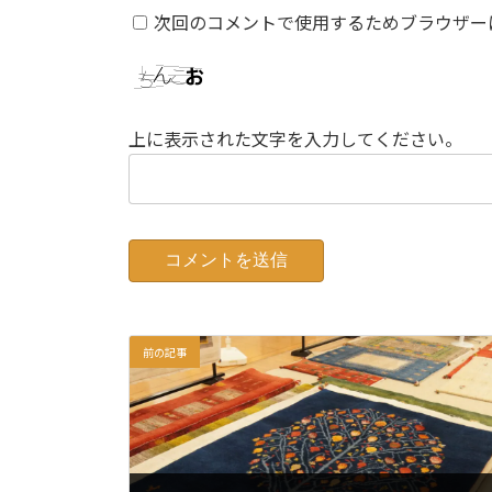
次回のコメントで使用するためブラウザー
上に表示された文字を入力してください。
前の記事