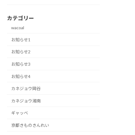
カテゴリー
wacoal
お知らせ1
お知らせ2
お知らせ3
お知らせ4
カネジョウ岡谷
カネジョウ湘南
ギャッベ
京都きものきんれい