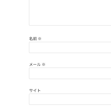
名前
※
メール
※
サイト