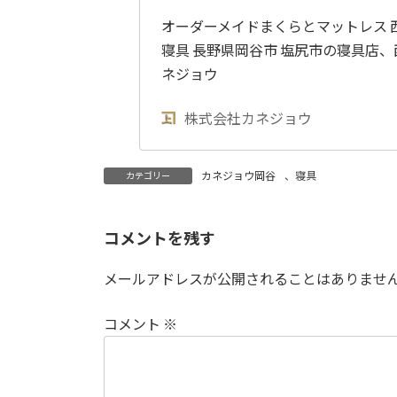
オーダーメイドまくらとマットレス 西川
寝具 長野県岡谷市 塩尻市の寝具店
ネジョウ
株式会社カネジョウ
カネジョウ岡谷
、
寝具
カテゴリー
コメントを残す
メールアドレスが公開されることはありませ
コメント
※