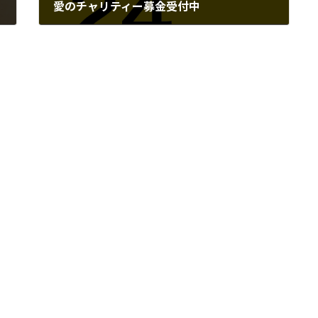
愛のチャリティー募金受付中
2023-08-02