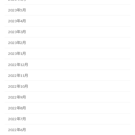
2023年5月
2023年4月
2023年3月
2023年2月
2023年1月
2022年12月
2022年11月
2022年10月
2022年9月
2022年8月
2022年7月
2022年6月