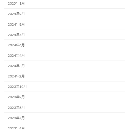
2025年1月
2024年9月
2024年8月
2024年7月
2024年6月
2024年4月
2024年3月
2024年2月
2023年10月
2023年9月
2023年8月
2023年7月
2023年6月