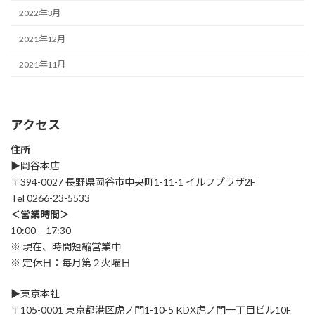
2022年3月
2021年12月
2021年11月
アクセス
住所
▶︎岡谷本店
〒394-0027 長野県岡谷市中央町1-11-1 イルフプラザ2F
Tel 0266-23-5533
＜営業時間＞
10:00 – 17:30
※ 現在、時間短縮営業中
※ 定休日：毎月第２火曜日
▶︎東京本社
〒105-0001 東京都港区虎ノ門1-10-5 KDX虎ノ門一丁目ビル10F