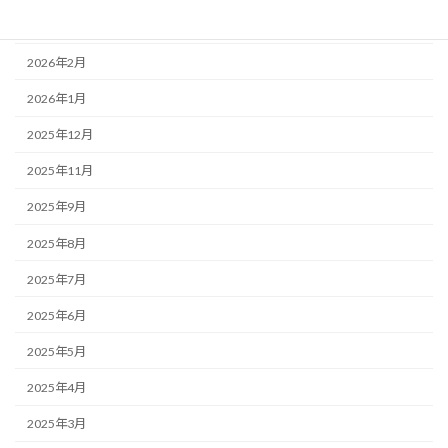
2026年3月
2026年2月
2026年1月
2025年12月
2025年11月
2025年9月
2025年8月
2025年7月
2025年6月
2025年5月
2025年4月
2025年3月